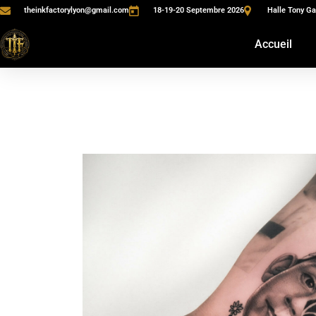
theinkfactorylyon@gmail.com
18-19-20 Septembre 2026
Halle Tony Ga
Accueil