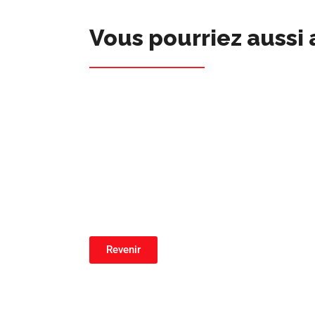
Vous pourriez aussi 
Revenir