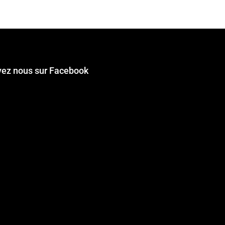
vez nous sur Facebook