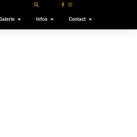
Galerie
Infos
Contact