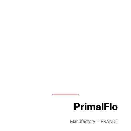
PrimalFlo
Manufactory
– FRANCE