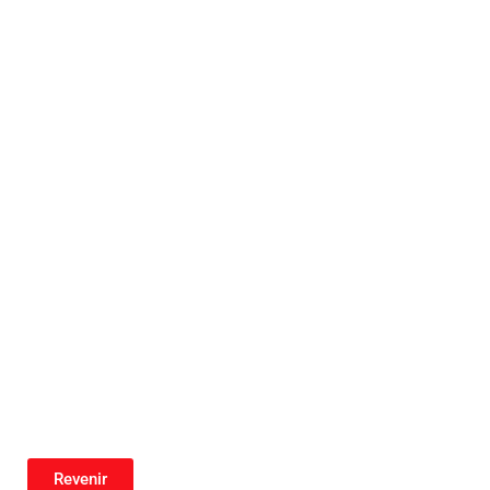
Revenir