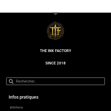
THE INK FACTORY
SINCE 2018
Infos pratiques
Billetterie