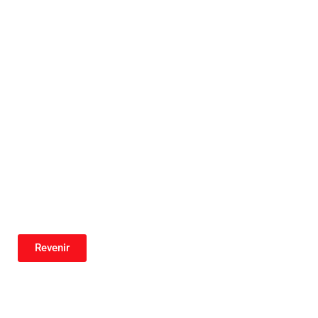
Revenir