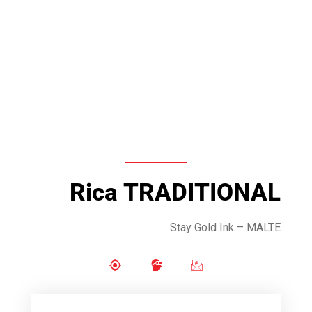
Rica TRADITIONAL
Stay Gold Ink
– MALTE