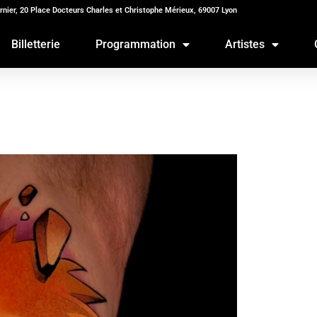
rnier, 20 Place Docteurs Charles et Christophe Mérieux, 69007 Lyon
Billetterie
Programmation
Artistes