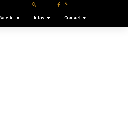
Galerie
Infos
Contact