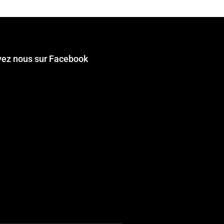
vez nous sur Facebook