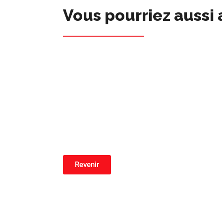
Vous pourriez aussi 
Revenir