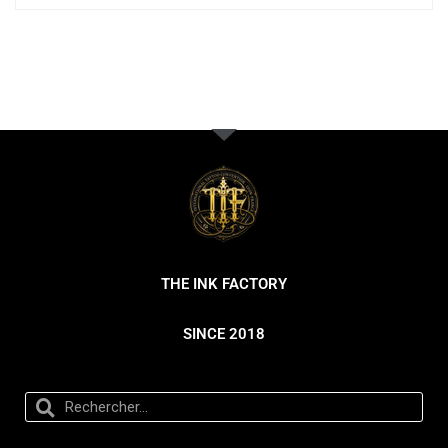
THE INK FACTORY
SINCE 2018