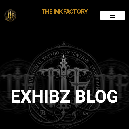
THE INK FACTORY
EXHIBZ BLOG