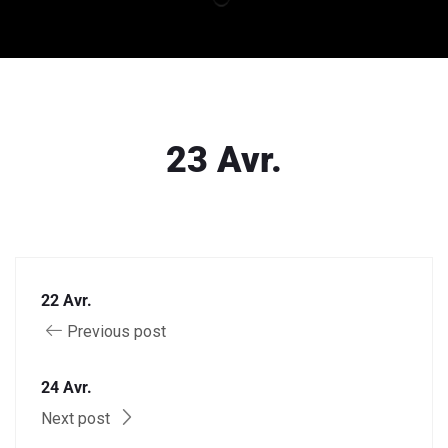
23 Avr.
22 Avr.
Previous post
24 Avr.
Next post