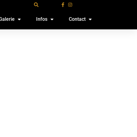
Galerie
Infos
Contact