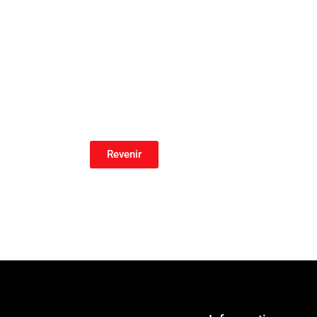
Revenir