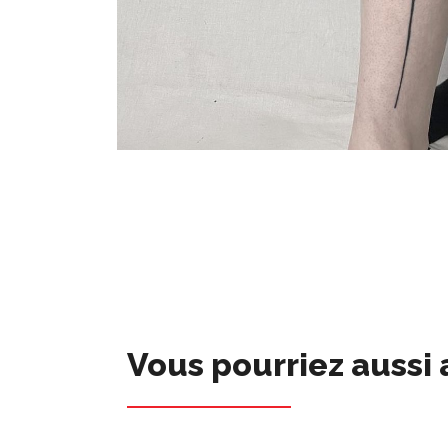
Vous pourriez aussi 