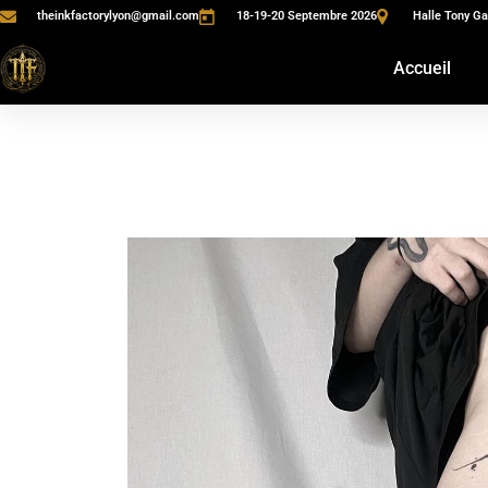
theinkfactorylyon@gmail.com
18-19-20 Septembre 2026
Halle Tony Ga
Accueil