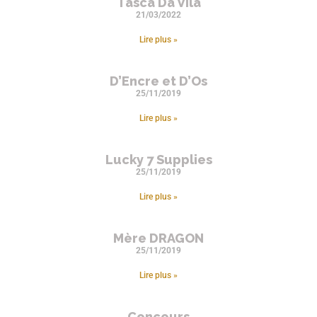
Tasca Da Vila
21/03/2022
Lire plus »
D’Encre et D’Os
25/11/2019
Lire plus »
Lucky 7 Supplies
25/11/2019
Lire plus »
Mère DRAGON
25/11/2019
Lire plus »
Concours