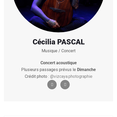
Cécilia PASCAL
Musique / Concert
Concert acoustique
Plusieurs passages prévus le
Dimanche
Crédit photo :
@vizcaya.photographie