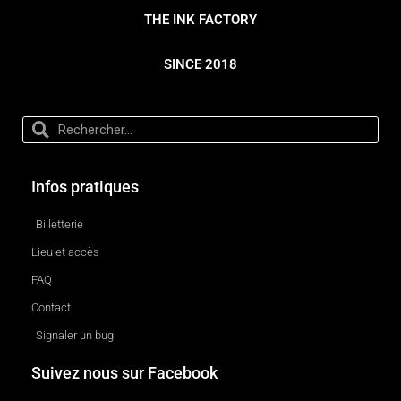
THE INK FACTORY
SINCE 2018
Infos pratiques
Billetterie
Lieu et accès
FAQ
Contact
Signaler un bug
Suivez nous sur Facebook