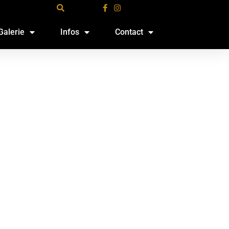
Galerie
Infos
Contact