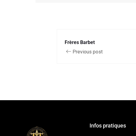
Frères Barbet
Previous post
Infos pratiques