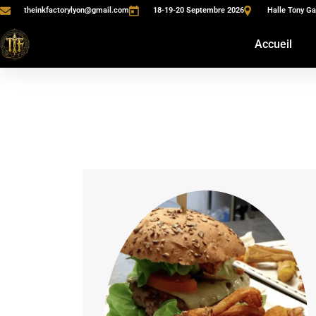
theinkfactorylyon@gmail.com
18-19-20 Septembre 2026
Halle Tony Ga
Accueil