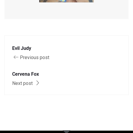
Evil Judy
Previous post
Cervena Fox
Next post