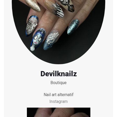
Devilknailz
Boutique
Nail art alternatif
Instagram