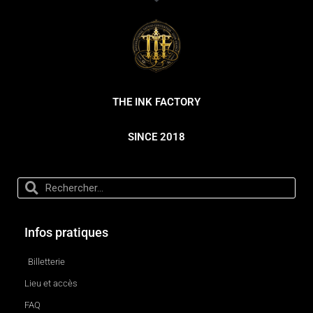
THE INK FACTORY
SINCE 2018
Infos pratiques
Billetterie
Lieu et accès
FAQ