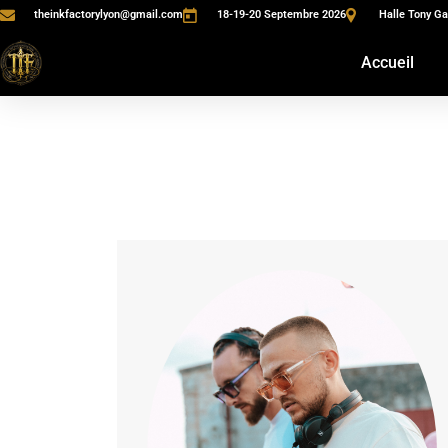
theinkfactorylyon@gmail.com
18-19-20 Septembre 2026
Halle Tony Ga
Accueil