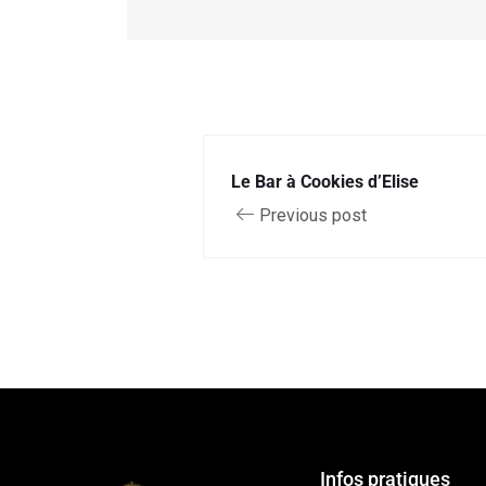
Le Bar à Cookies d’Elise
Previous post
Infos pratiques