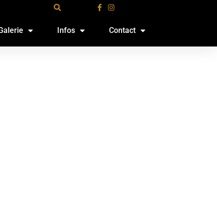
Galerie
Infos
Contact