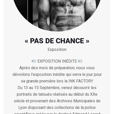
« PAS DE CHANCE »
Exposition
EXPOSITION INÉDITE
Après des mois de préparation, nous vous
dévoilons l’exposition inédite qui verra le jour pour
sa grande première lors la INK FACTORY
Du 13 au 15 Septembre, venez découvrir les
portraits de tatoués réalisés au début du XXe
siècle et provenant des Archives Municipales de
Lyon disposant des collections de la police