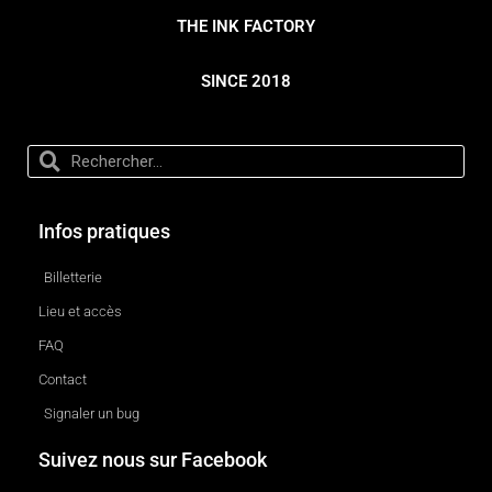
THE INK FACTORY
SINCE 2018
Infos pratiques
Billetterie
Lieu et accès
FAQ
Contact
Signaler un bug
Suivez nous sur Facebook