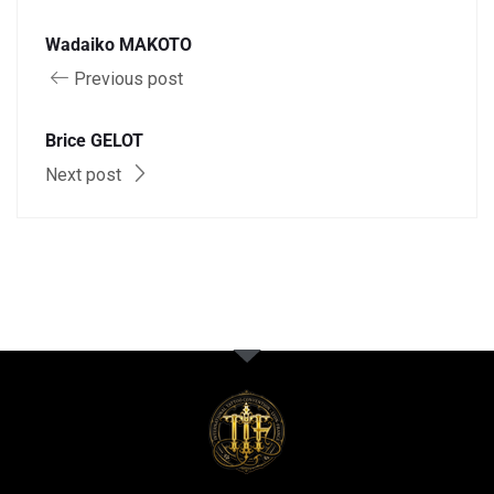
Wadaiko MAKOTO
Previous post
Brice GELOT
Next post