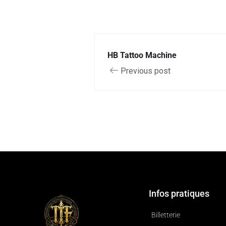
HB Tattoo Machine
Previous post
Infos pratiques
Billetterie