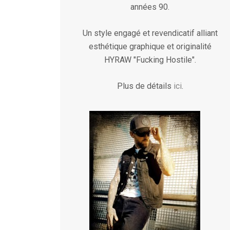
années 90.
Un style engagé et revendicatif alliant
esthétique graphique et originalité
HYRAW "Fucking Hostile".
Plus de détails
ici
.