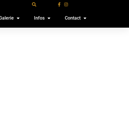
Galerie
Infos
Contact