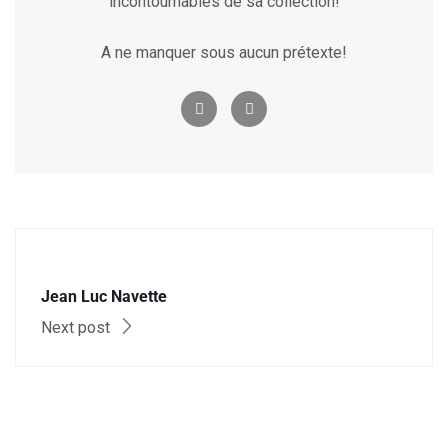
incontournables de sa collection!
A ne manquer sous aucun prétexte!
Jean Luc Navette
Next post