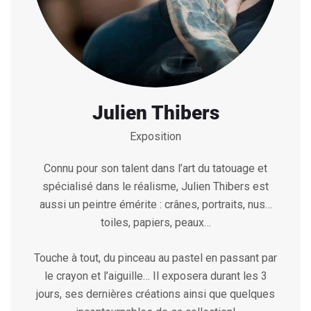
Julien Thibers
Exposition
Connu pour son talent dans l’art du tatouage et
spécialisé dans le réalisme, Julien Thibers est
aussi un peintre émérite : crânes, portraits, nus…
toiles, papiers, peaux…
Touche à tout, du pinceau au pastel en passant par
le crayon et l’aiguille… Il exposera durant les 3
jours, ses dernières créations ainsi que quelques