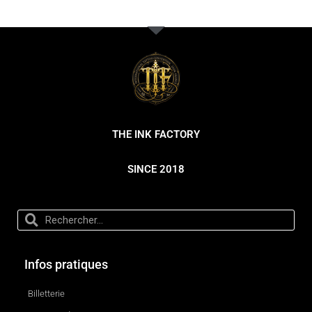
THE INK FACTORY
SINCE 2018
Infos pratiques
Billetterie