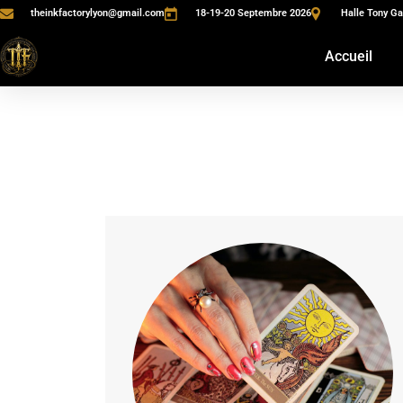
theinkfactorylyon@gmail.com
18-19-20 Septembre 2026
Halle Tony Ga
Accueil