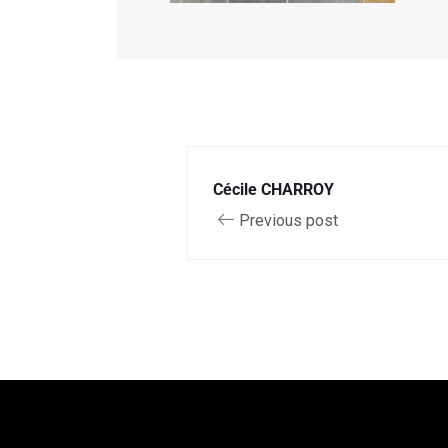
Cécile CHARROY
Previous post