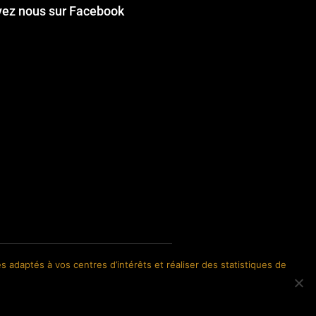
vez nous sur Facebook
s adaptés à vos centres d’intérêts et réaliser des statistiques de