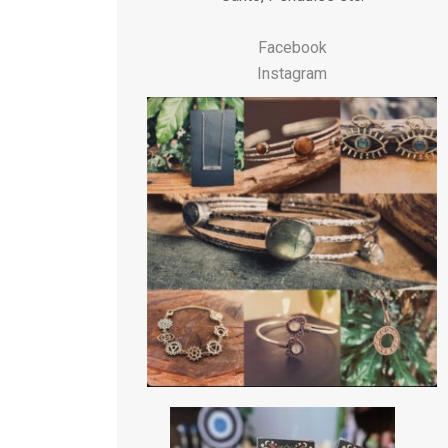
Facebook
Instagram