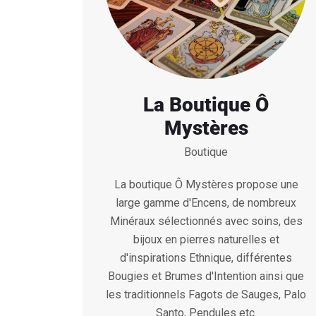
La Boutique Ô
Mystères
Boutique
La boutique Ô Mystères propose une
large gamme d'Encens, de nombreux
Minéraux sélectionnés avec soins, des
bijoux en pierres naturelles et
d'inspirations Ethnique, différentes
Bougies et Brumes d'Intention ainsi que
les traditionnels Fagots de Sauges, Palo
Santo, Pendules etc.