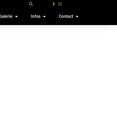
Galerie
Infos
Contact