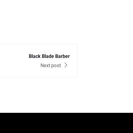
Black Blade Barber
Next post