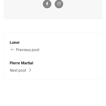
Lueur
Previous post
Pierre Martial
Next post