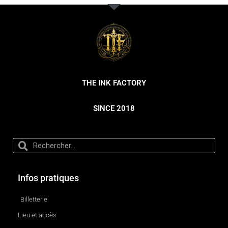
THE INK FACTORY
SINCE 2018
Infos pratiques
Billetterie
Lieu et accès