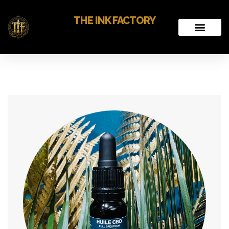
THE INK FACTORY