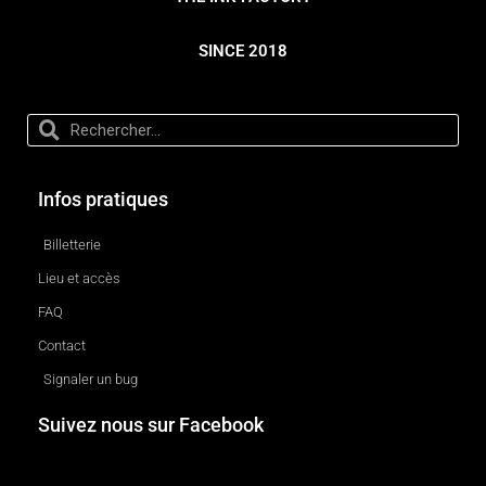
SINCE 2018
Infos pratiques
Billetterie
Lieu et accès
FAQ
Contact
Signaler un bug
Suivez nous sur Facebook