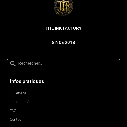
THE INK FACTORY
SINCE 2018
Infos pratiques
Billetterie
Lieu et accès
FAQ
Contact