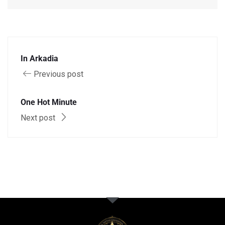
In Arkadia
Previous post
One Hot Minute
Next post