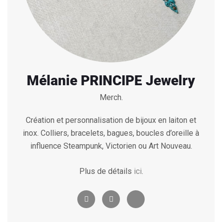
Mélanie PRINCIPE Jewelry
Merch.
Création et personnalisation de bijoux en laiton et
inox. Colliers, bracelets, bagues, boucles d’oreille à
influence Steampunk, Victorien ou Art Nouveau.
Plus de détails
ici
.