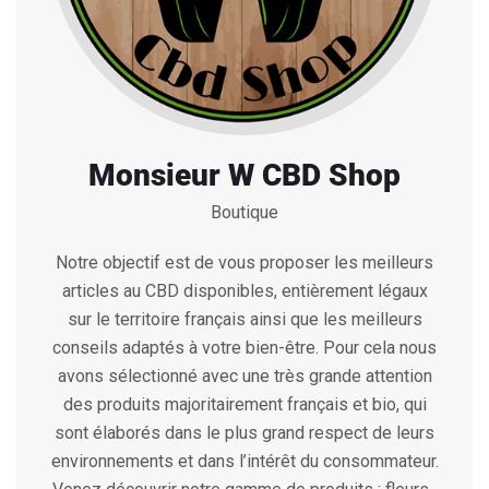
Monsieur W CBD Shop
Boutique
Notre objectif est de vous proposer les meilleurs
articles au CBD disponibles, entièrement légaux
sur le territoire français ainsi que les meilleurs
conseils adaptés à votre bien-être. Pour cela nous
avons sélectionné avec une très grande attention
des produits majoritairement français et bio, qui
sont élaborés dans le plus grand respect de leurs
environnements et dans l’intérêt du consommateur.