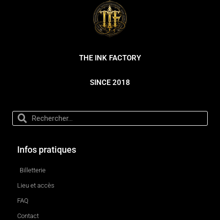
THE INK FACTORY
SINCE 2018
Infos pratiques
Billetterie
Lieu et accès
FAQ
Contact