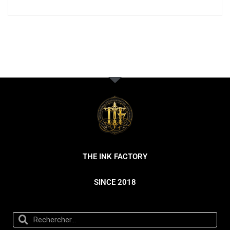
THE INK FACTORY
SINCE 2018