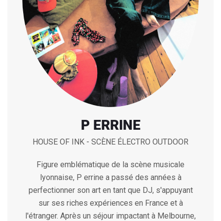
P ERRINE
HOUSE OF INK - SCÈNE ÉLECTRO OUTDOOR
Figure emblématique de la scène musicale
lyonnaise, P errine a passé des années à
perfectionner son art en tant que DJ, s'appuyant
sur ses riches expériences en France et à
l'étranger. Après un séjour impactant à Melbourne,