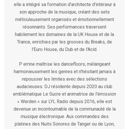
elle a intégré sa formation d'architecte d'intérieur à
son approche de la musique, créant des sets
méticuleusement organisés et émotionnellement
résonnants. Ses performances traversent
habilement les domaines de la UK House et de la
Trance, enrichies par les grooves du Breaks, de
l'Euro House, du Dub et de l'Acid.
P errine maîtrise les dancefloors, mélangeant
harmonieusement les genres et n'hésitant jamais à
repousser les limites avec des sélections
audacieuses. DJ résidente depuis 2020 au club
emblématique Le Sucre et animatrice de l'émission
« Werden » sur LYL Radio depuis 2016, elle est
devenue un incontournable de la communauté de la
musique électronique. Aux commandes des
platines des Nuits Sonores de Tanger ou de Lyon,