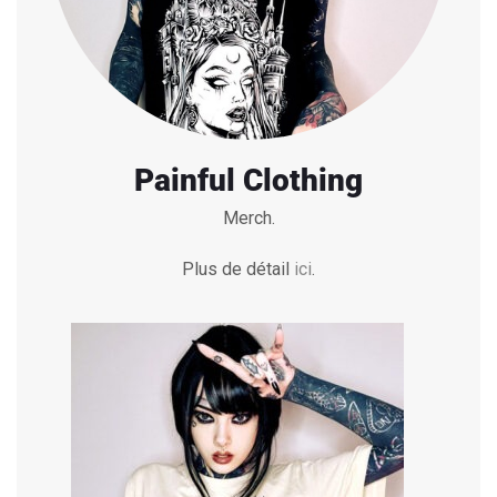
Painful Clothing
Merch.
Plus de détail
ici
.