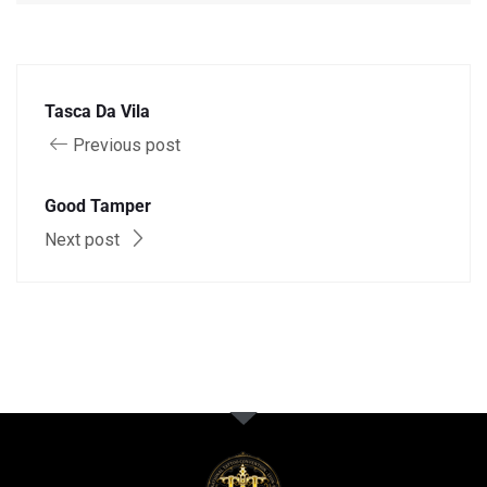
Tasca Da Vila
Previous post
Good Tamper
Next post