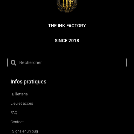
THE INK FACTORY
SINCE 2018
Infos pratiques
Billetterie
Lieu et accès
FAQ
Contact
Signaler un bug