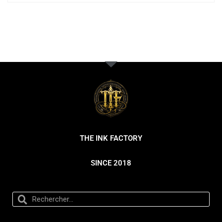
THE INK FACTORY
SINCE 2018