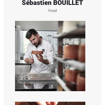
Sébastien BOUILLET
Food