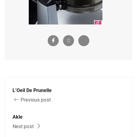
L’Oeil De Prunelle
Previous post
Akle
Next post