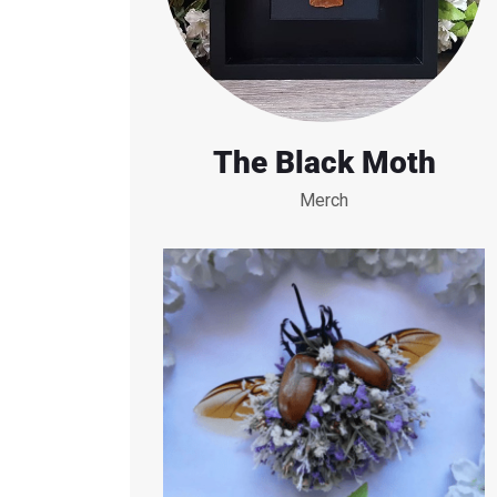
The Black Moth
Merch