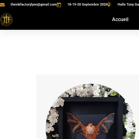
theinkfactorylyon@gmail.com
18-19-20 Septembre 2026
Halle Tony Ga
Accueil