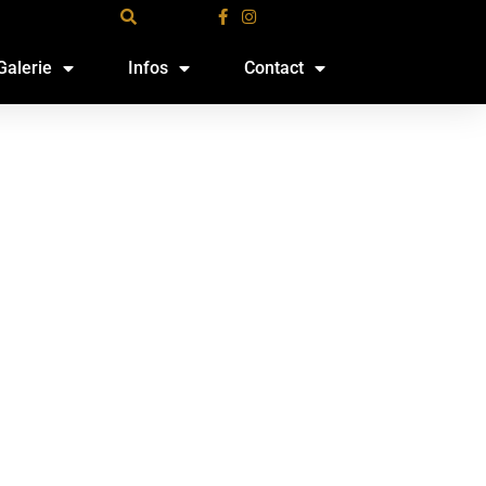
Galerie
Infos
Contact