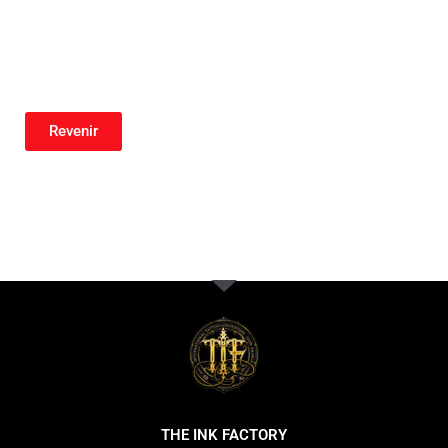
Revenir
THE INK FACTORY