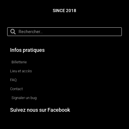
SINCE 2018
Infos pratiques
Billetterie
Lieu et accès
FAQ
Contact
Signaler un bug
Suivez nous sur Facebook