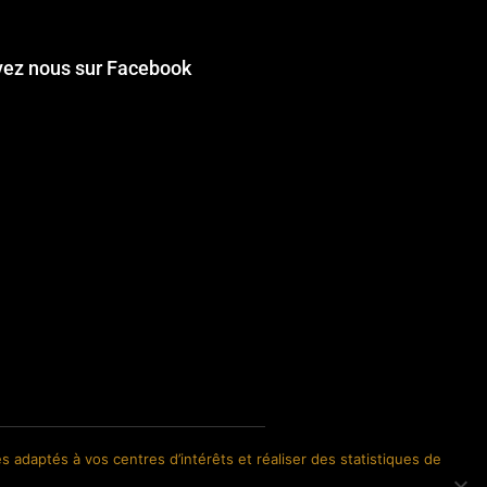
vez nous sur Facebook
s adaptés à vos centres d’intérêts et réaliser des statistiques de