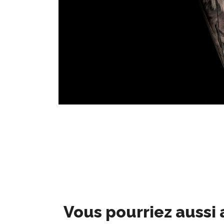
Vous pourriez aussi 