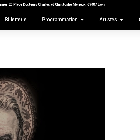
rnier, 20 Place Docteurs Charles et Christophe Mérieux, 69007 Lyon
Billetterie
Programmation
Artistes