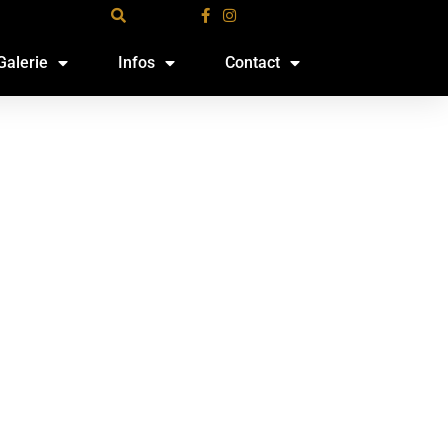
Galerie
Infos
Contact