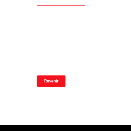
Revenir