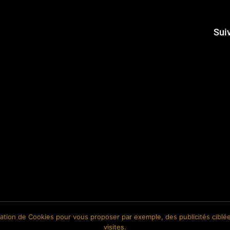
Sui
isation de Cookies pour vous proposer par exemple, des publicités ciblée
visites.