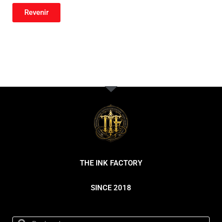
Revenir
THE INK FACTORY
SINCE 2018