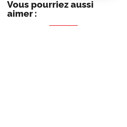
Vous pourriez aussi
aimer :