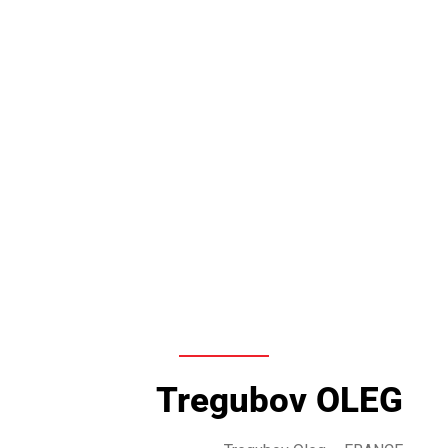
Tregubov OLEG