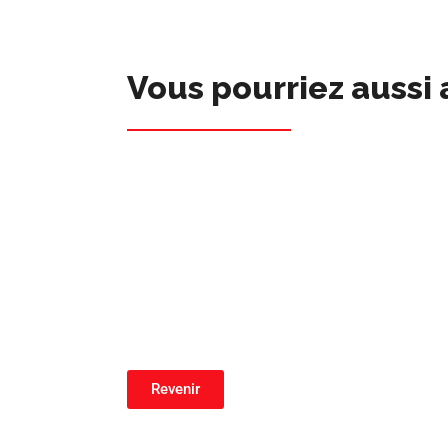
Vous pourriez aussi 
Revenir