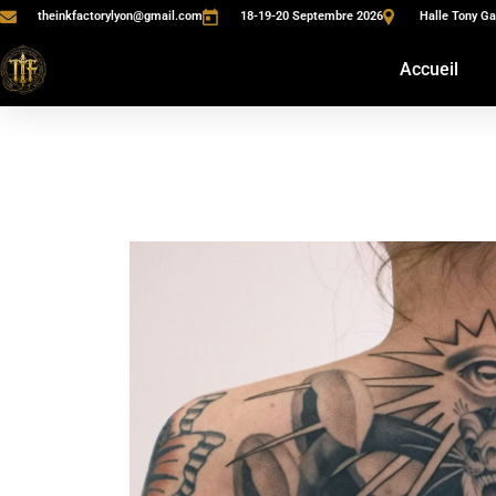
theinkfactorylyon@gmail.com
18-19-20 Septembre 2026
Halle Tony Ga
Accueil