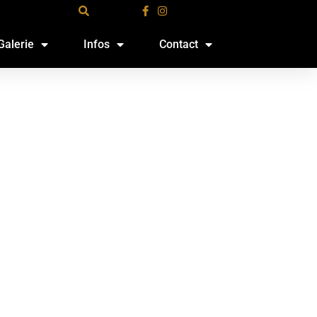
Galerie
Infos
Contact