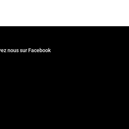
vez nous sur Facebook