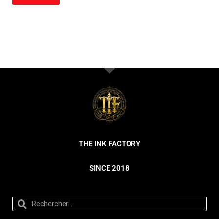
THE INK FACTORY
SINCE 2018