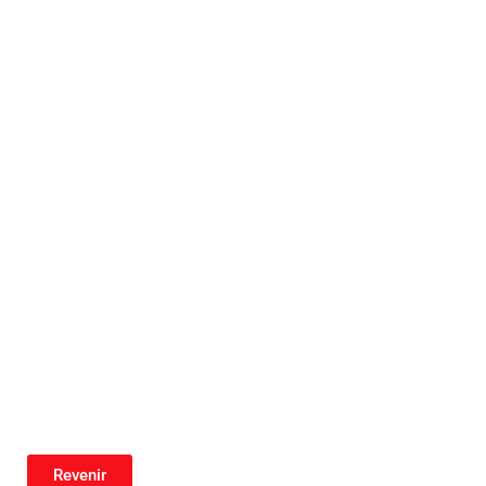
Revenir