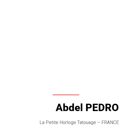
Abdel PEDRO
La Petite Horloge Tatouage
– FRANCE