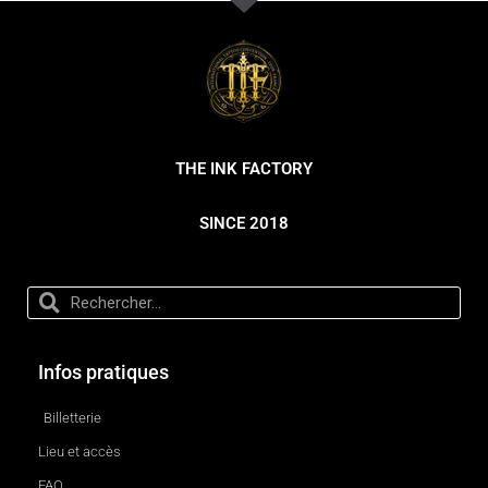
THE INK FACTORY
SINCE 2018
Infos pratiques
Billetterie
Lieu et accès
FAQ