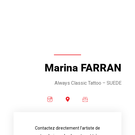
Marina FARRAN
Always Classic Tattoo
– SUEDE
Contactez directement l’artiste de
availability.