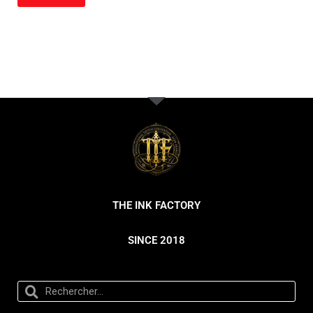
THE INK FACTORY
SINCE 2018