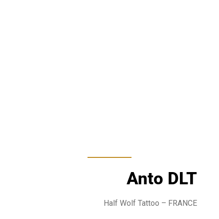
Anto DLT
Half Wolf Tattoo
– FRANCE