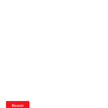
Revenir