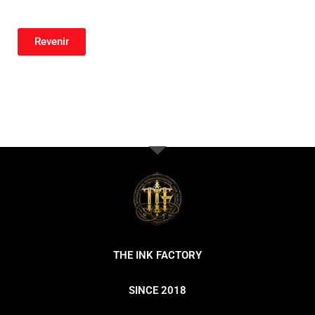
Revenir
THE INK FACTORY
SINCE 2018