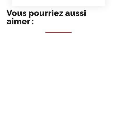
Vous pourriez aussi
aimer :