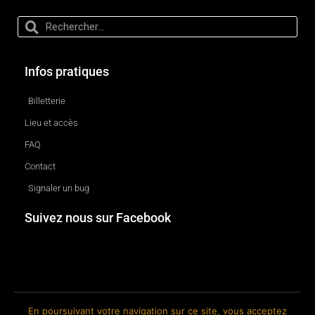
Infos pratiques
Billetterie
Lieu et accès
FAQ
Contact
Signaler un bug
Suivez nous sur Facebook
En poursuivant votre navigation sur ce site, vous acceptez