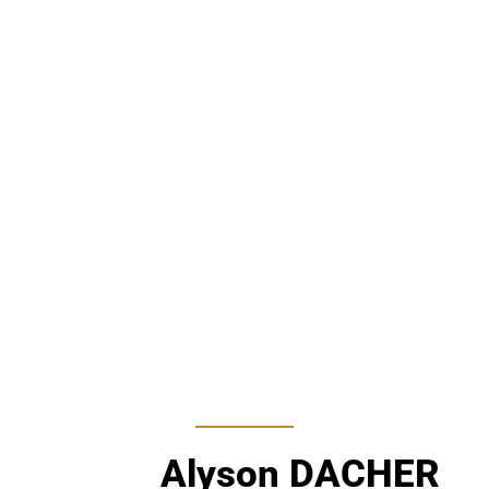
Alyson DACHER