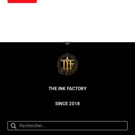
THE INK FACTORY
SINCE 2018