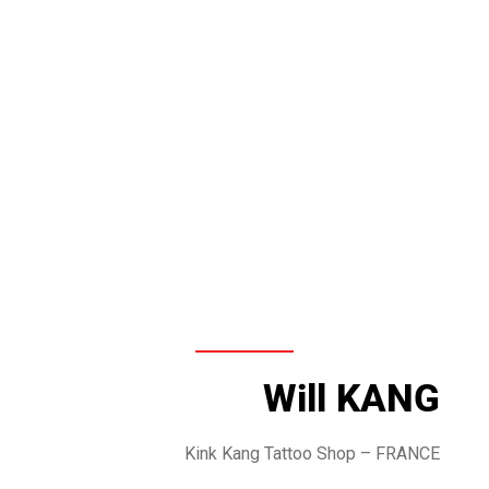
Will KANG
Kink Kang Tattoo Shop – FRANCE