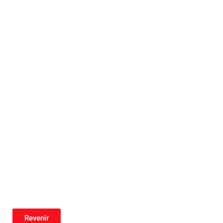
Revenir