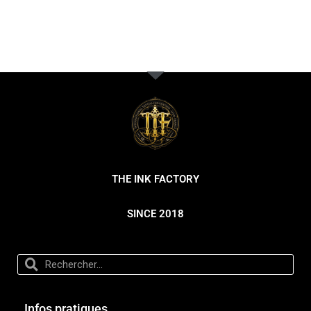
THE INK FACTORY
SINCE 2018
Infos pratiques