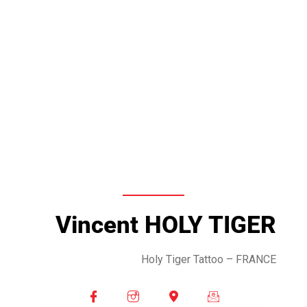
Vincent HOLY TIGER
Holy Tiger Tattoo
– FRANCE