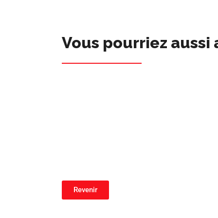
Vous pourriez aussi 
Revenir