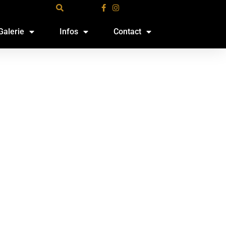
Galerie
Infos
Contact