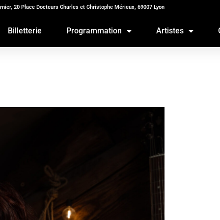
rnier, 20 Place Docteurs Charles et Christophe Mérieux, 69007 Lyon
Billetterie
Programmation
Artistes