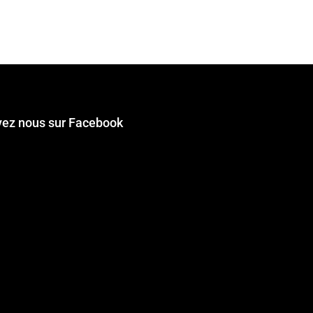
vez nous sur Facebook