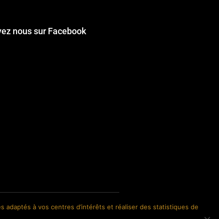
vez nous sur Facebook
s adaptés à vos centres d’intérêts et réaliser des statistiques de