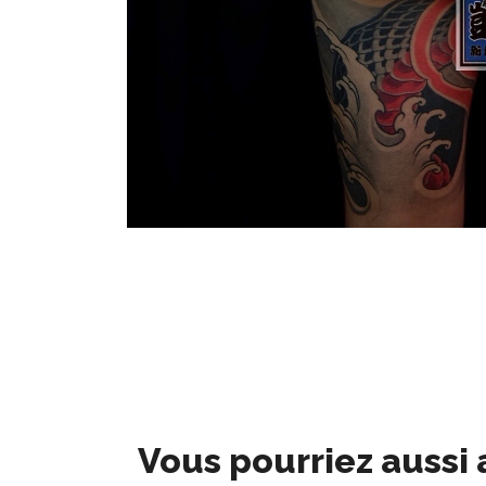
Vous pourriez aussi 