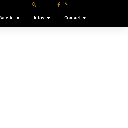
Galerie
Infos
Contact