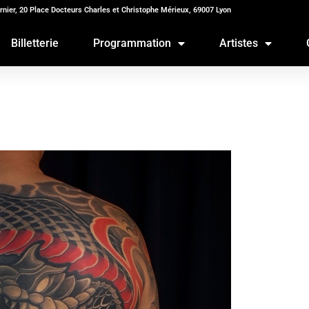
rnier, 20 Place Docteurs Charles et Christophe Mérieux, 69007 Lyon
Billetterie
Programmation
Artistes