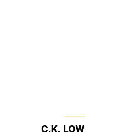
C.K. LOW