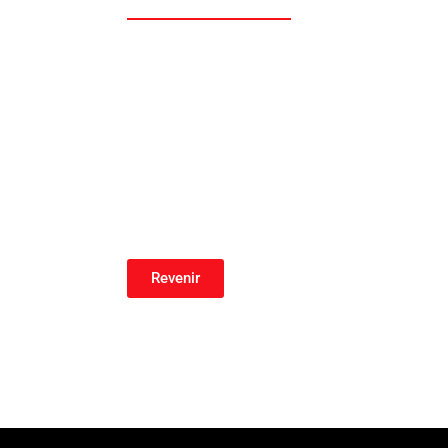
Revenir