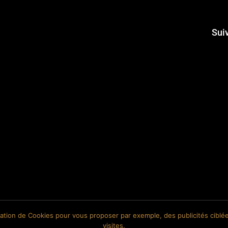
Sui
isation de Cookies pour vous proposer par exemple, des publicités ciblée
visites.