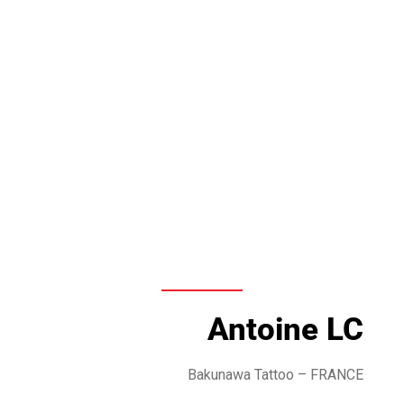
Antoine LC
Bakunawa Tattoo – FRANCE