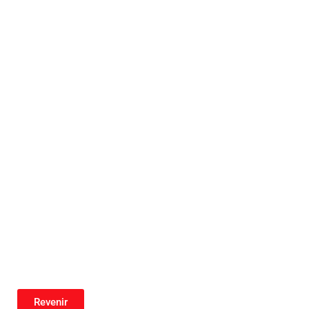
Revenir