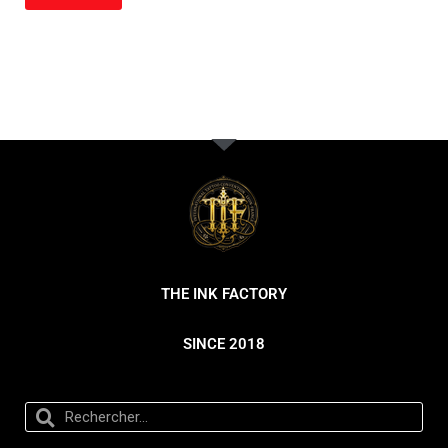
THE INK FACTORY
SINCE 2018