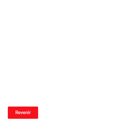
Revenir