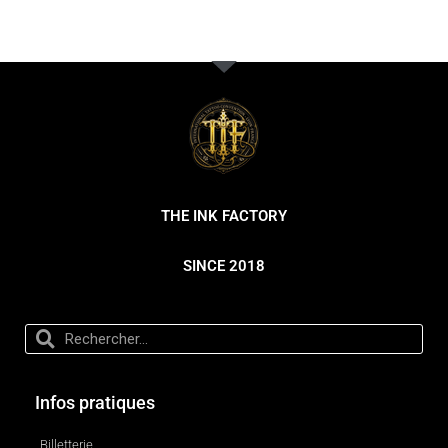
THE INK FACTORY
SINCE 2018
Infos pratiques
Billetterie