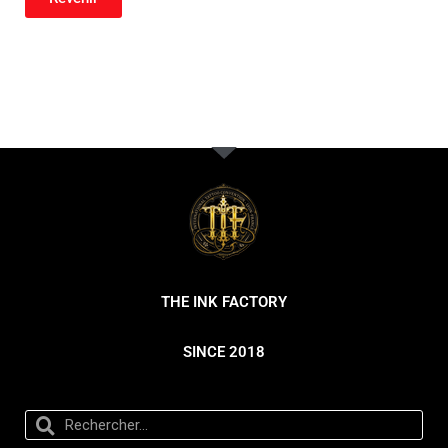
THE INK FACTORY
SINCE 2018