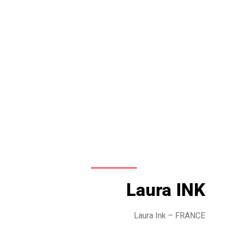
Laura INK
Laura Ink – FRANCE