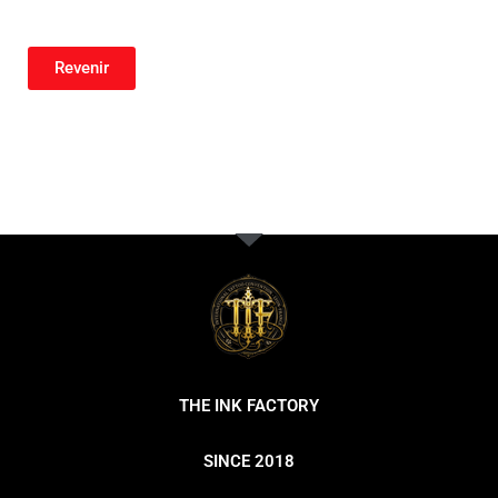
Revenir
THE INK FACTORY
SINCE 2018