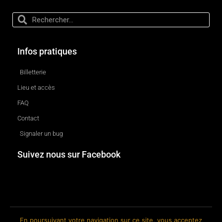
Infos pratiques
Billetterie
Lieu et accès
FAQ
Contact
Signaler un bug
Suivez nous sur Facebook
En poursuivant votre navigation sur ce site, vous acceptez