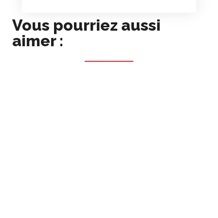
Vous pourriez aussi
aimer :