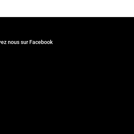
vez nous sur Facebook