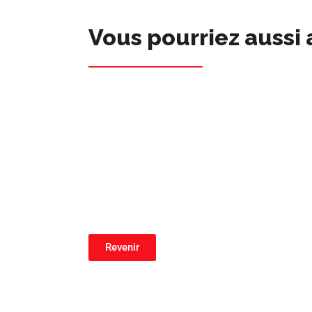
Vous pourriez aussi 
Revenir