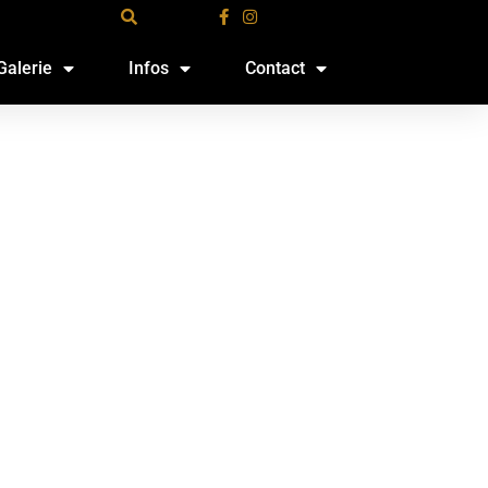
Galerie
Infos
Contact