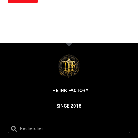
THE INK FACTORY
SINCE 2018