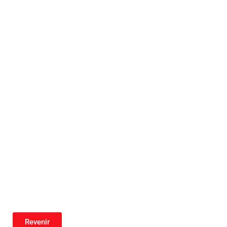
Revenir