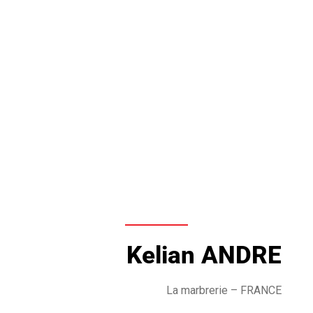
Kelian ANDRE
La marbrerie
– FRANCE