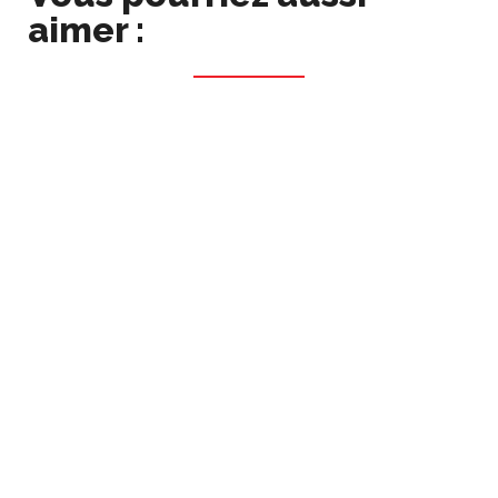
aimer :