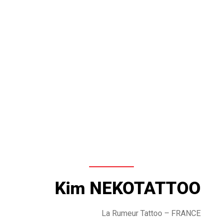
Kim NEKOTATTOO
La Rumeur Tattoo
– FRANCE