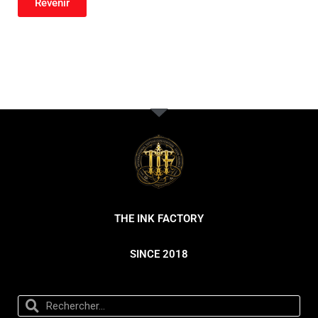
Revenir
THE INK FACTORY
SINCE 2018