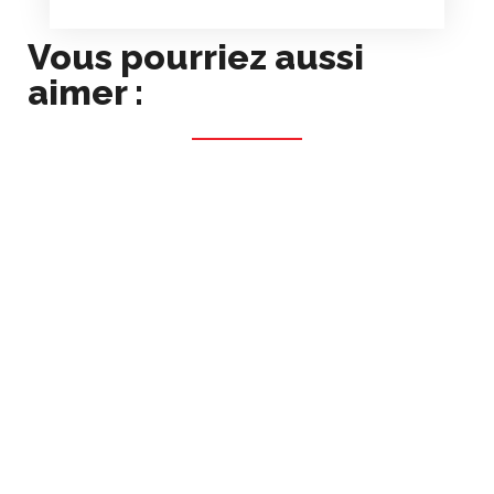
Vous pourriez aussi
aimer :