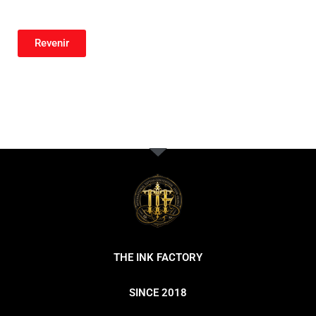
Revenir
THE INK FACTORY
SINCE 2018