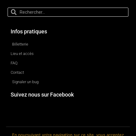
Infos pratiques
Billetterie
Lieu et accès
FAQ
Contact
Signaler un bug
Suivez nous sur Facebook
En poursuivant votre navigation sur ce site, vous acceptez