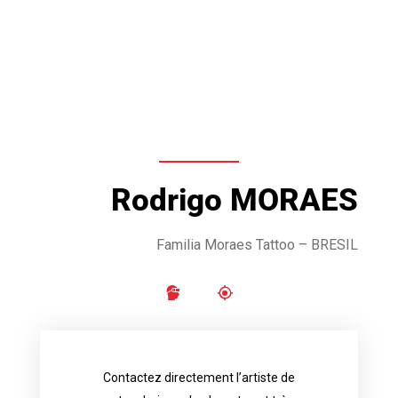
Rodrigo MORAES
Familia Moraes Tattoo – BRESIL
Contactez directement l’artiste de
availability.