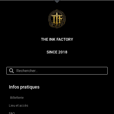
THE INK FACTORY
SINCE 2018
Infos pratiques
Billetterie
Lieu et accès
FAQ