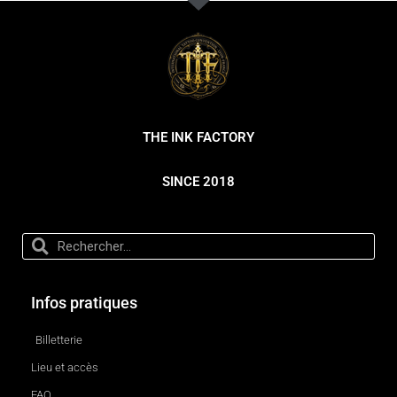
THE INK FACTORY
SINCE 2018
Infos pratiques
Billetterie
Lieu et accès
FAQ