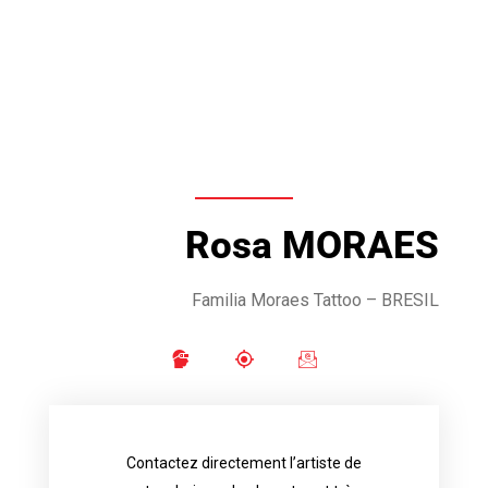
Rosa MORAES
Familia Moraes Tattoo – BRESIL
Contactez directement l’artiste de
availability.