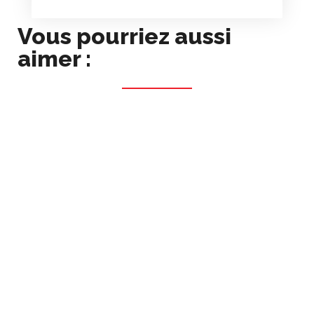
Vous pourriez aussi
aimer :