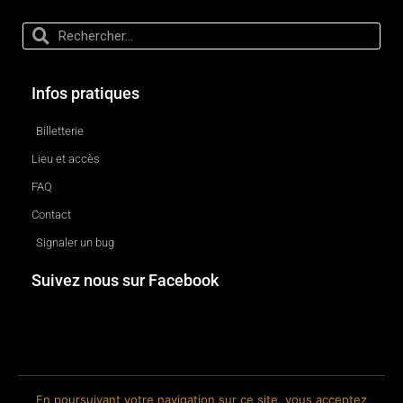
Infos pratiques
Billetterie
Lieu et accès
FAQ
Contact
Signaler un bug
Suivez nous sur Facebook
En poursuivant votre navigation sur ce site, vous acceptez