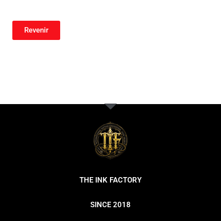
Revenir
THE INK FACTORY
SINCE 2018