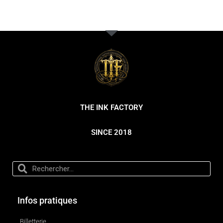
THE INK FACTORY
SINCE 2018
Infos pratiques
Billetterie