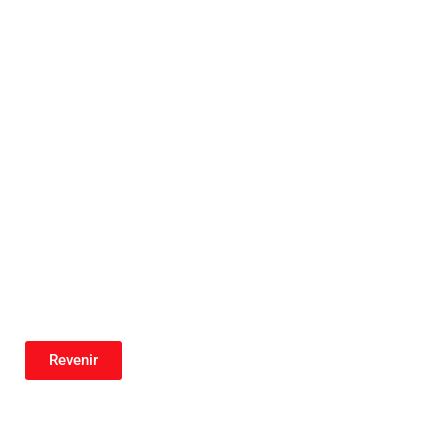
Revenir