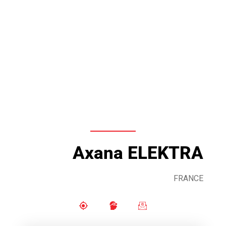
Axana ELEKTRA
FRANCE