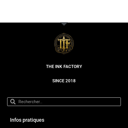
THE INK FACTORY
SINCE 2018
Infos pratiques