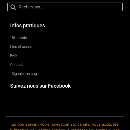
Infos pratiques
Billetterie
Lieu et accès
FAQ
Contact
Signaler un bug
Suivez nous sur Facebook
En poursuivant votre navigation sur ce site, vous acceptez