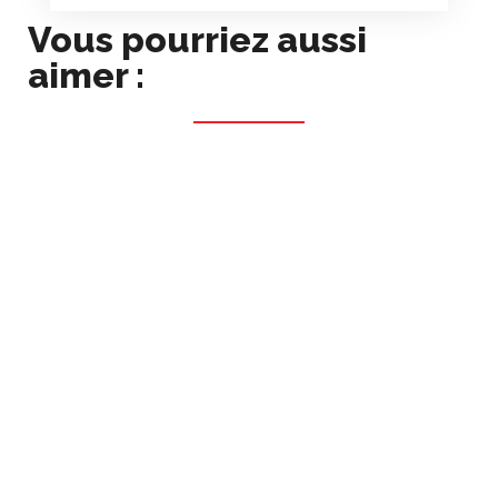
Vous pourriez aussi
aimer :