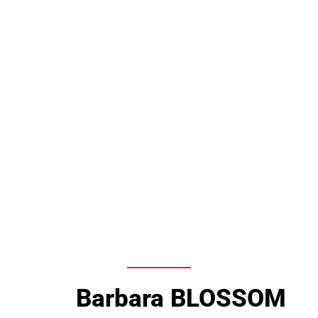
Barbara BLOSSOM