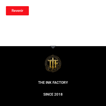
Revenir
THE INK FACTORY
SINCE 2018