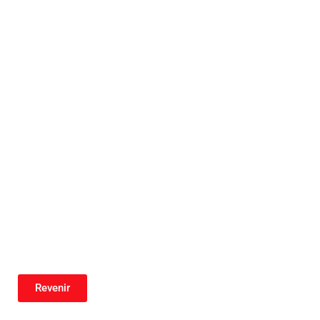
Revenir