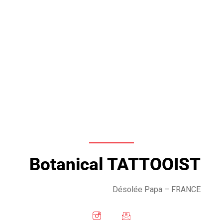
Botanical TATTOOIST
Désolée Papa
– FRANCE