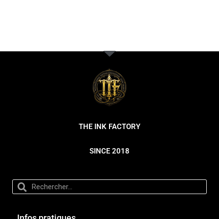
THE INK FACTORY
SINCE 2018
Infos pratiques